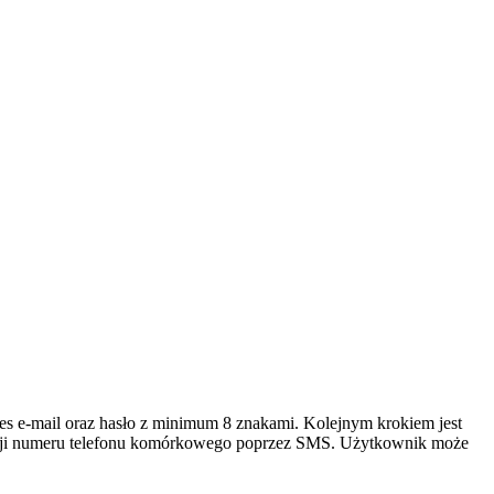
dres e-mail oraz hasło z minimum 8 znakami. Kolejnym krokiem jest
kacji numeru telefonu komórkowego poprzez SMS. Użytkownik może