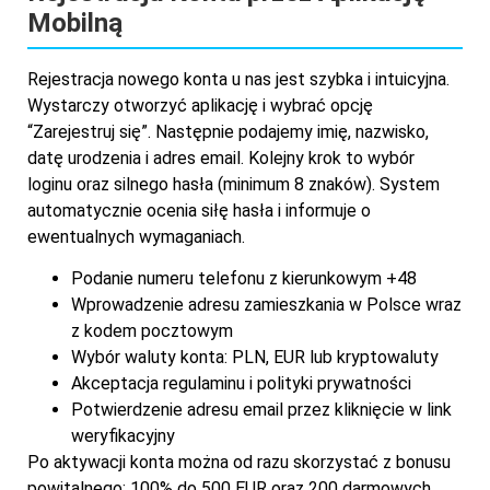
Mobilną
Rejestracja nowego konta u nas jest szybka i intuicyjna.
Wystarczy otworzyć aplikację i wybrać opcję
“Zarejestruj się”. Następnie podajemy imię, nazwisko,
datę urodzenia i adres email. Kolejny krok to wybór
loginu oraz silnego hasła (minimum 8 znaków). System
automatycznie ocenia siłę hasła i informuje o
ewentualnych wymaganiach.
Podanie numeru telefonu z kierunkowym +48
Wprowadzenie adresu zamieszkania w Polsce wraz
z kodem pocztowym
Wybór waluty konta: PLN, EUR lub kryptowaluty
Akceptacja regulaminu i polityki prywatności
Potwierdzenie adresu email przez kliknięcie w link
weryfikacyjny
Po aktywacji konta można od razu skorzystać z bonusu
powitalnego: 100% do 500 EUR oraz 200 darmowych