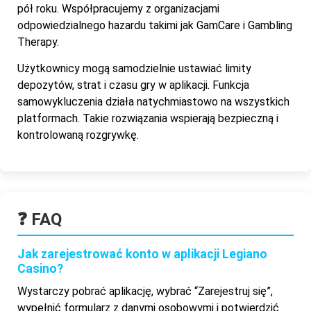
pół roku. Współpracujemy z organizacjami
odpowiedzialnego hazardu takimi jak GamCare i Gambling
Therapy.
Użytkownicy mogą samodzielnie ustawiać limity
depozytów, strat i czasu gry w aplikacji. Funkcja
samowykluczenia działa natychmiastowo na wszystkich
platformach. Takie rozwiązania wspierają bezpieczną i
kontrolowaną rozgrywkę.
❓ FAQ
Jak zarejestrować konto w aplikacji Legiano
Casino?
Wystarczy pobrać aplikację, wybrać “Zarejestruj się”,
wypełnić formularz z danymi osobowymi i potwierdzić