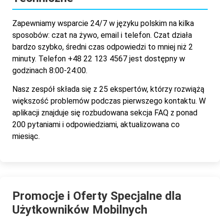
Zapewniamy wsparcie 24/7 w języku polskim na kilka
sposobów: czat na żywo, email i telefon. Czat działa
bardzo szybko, średni czas odpowiedzi to mniej niż 2
minuty. Telefon +48 22 123 4567 jest dostępny w
godzinach 8:00-24:00.
Nasz zespół składa się z 25 ekspertów, którzy rozwiążą
większość problemów podczas pierwszego kontaktu. W
aplikacji znajduje się rozbudowana sekcja FAQ z ponad
200 pytaniami i odpowiedziami, aktualizowana co
miesiąc.
Promocje i Oferty Specjalne dla
Użytkowników Mobilnych