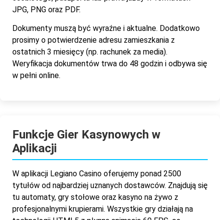
JPG, PNG oraz PDF.
Dokumenty muszą być wyraźne i aktualne. Dodatkowo
prosimy o potwierdzenie adresu zamieszkania z
ostatnich 3 miesięcy (np. rachunek za media).
Weryfikacja dokumentów trwa do 48 godzin i odbywa się
w pełni online.
Funkcje Gier Kasynowych w
Aplikacji
W aplikacji Legiano Casino oferujemy ponad 2500
tytułów od najbardziej uznanych dostawców. Znajdują się
tu automaty, gry stołowe oraz kasyno na żywo z
profesjonalnymi krupierami. Wszystkie gry działają na