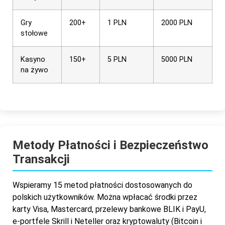
Gry
200+
1 PLN
2000 PLN
stołowe
Kasyno
150+
5 PLN
5000 PLN
na żywo
Metody Płatności i Bezpieczeństwo
Transakcji
Wspieramy 15 metod płatności dostosowanych do
polskich użytkowników. Można wpłacać środki przez
karty Visa, Mastercard, przelewy bankowe BLIK i PayU,
e-portfele Skrill i Neteller oraz kryptowaluty (Bitcoin i