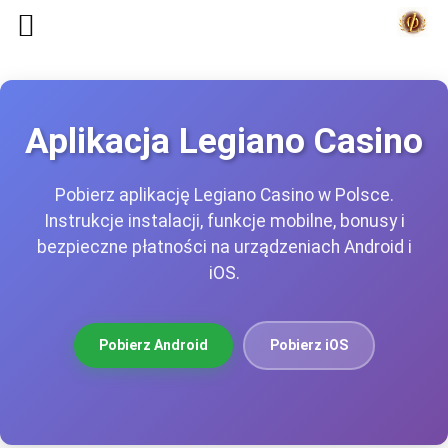
Aplikacja Legiano Casino
Pobierz aplikację Legiano Casino w Polsce.
Instrukcje instalacji, funkcje mobilne, bonusy i
bezpieczne płatności na urządzeniach Android i
iOS.
Pobierz Android
Pobierz iOS